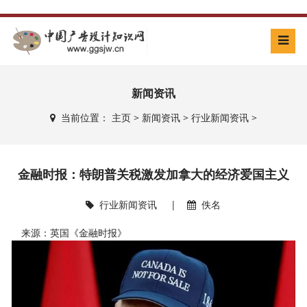
新闻资讯
当前位置：
主页
>
新闻资讯
>
行业新闻资讯
>
金融时报：特朗普关税激发加拿大的经济爱国主义
行业新闻资讯
|
佚名
来源：英国《金融时报》