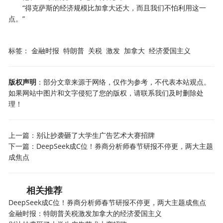
“得克萨斯的经济规模比加拿大还大，而且我们不怕利用这一
点。”
标签：
金融时报
特朗普
关税
激发
加拿大
经济爱国主义
版权声明
：部分文章来源于网络，仅作为参考，不代表本站观点。
如果网站中图片和文字侵犯了您的版权，请联系我们及时删除处
理！
上一篇：
别让抄袭砸了大学生广告艺术大赛招牌
下一篇：
DeepSeek成C位！券商分析师春节研报不停更，两大主题
成焦点
相关推荐
DeepSeek成C位！券商分析师春节研报不停更，两大主题成焦点
金融时报：特朗普关税激发加拿大的经济爱国主义