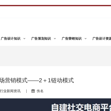
广告设计知识
广告策划知识
广告营销知识
广告设计资
场营销模式——2＋1链动模式
行业新闻资讯
|
佚名