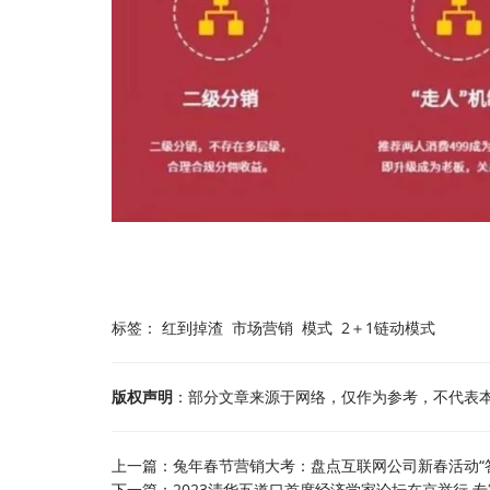
标签：
红到掉渣
市场营销
模式
2＋1链动模式
版权声明
：部分文章来源于网络，仅作为参考，不代表
上一篇：
兔年春节营销大考：盘点互联网公司新春活动“
下一篇：
2023清华五道口首席经济学家论坛在京举行 