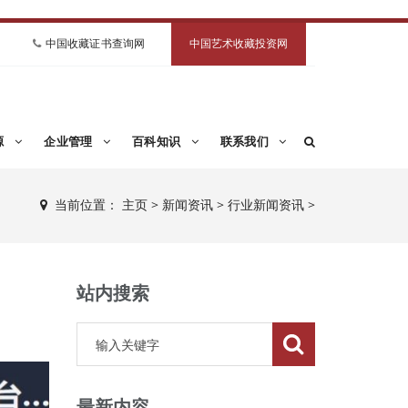
中国收藏证书查询网
中国艺术收藏投资网
源
企业管理
百科知识
联系我们
当前位置：
主页
>
新闻资讯
>
行业新闻资讯
>
站内搜索
最新内容