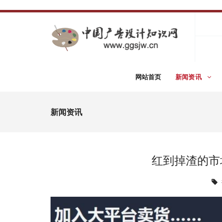
网站首页
新闻资讯
新闻资讯
红到掉渣的市