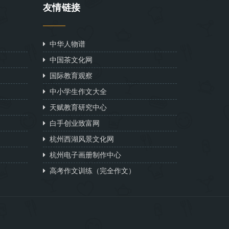
友情链接
中华人物谱
中国茶文化网
国际教育观察
中小学生作文大全
天赋教育研究中心
白手创业致富网
杭州西湖风景文化网
杭州电子画册制作中心
高考作文训练（完全作文）