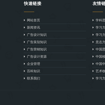
快速链接
友情
网站首页
学科思
新闻资讯
学习力
广告设计知识
学习力
广告策划知识
意志力
广告营销知识
中国思
广告设计资源
中国校
企业管理
中国中
百科知识
艺术收
联系我们
学习力