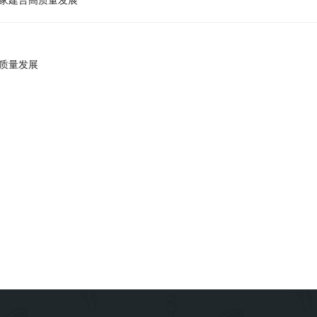
高质量发展