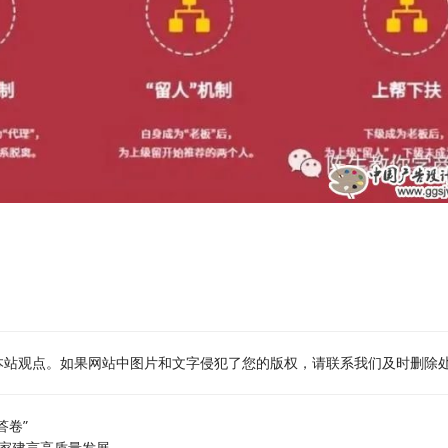
本站观点。如果网站中图片和文字侵犯了您的版权，请联系我们及时删除
答卷”
专家建言高质量发展