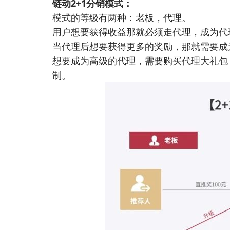
链动2+1分销模式：
模式的等级有两种：老板，代理。
用户想要获得收益那就必须走代理，成为代
当代理后想要获得更多的奖励，那就需要成
想要成为高级的代理，需要购买代理大礼包
制。