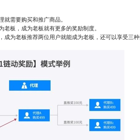
理就需要购买和推广商品。
为老板，成为老板就有更多的奖励制度。
，成为老板推荐两位用户就能成为老板，还可以享受三种