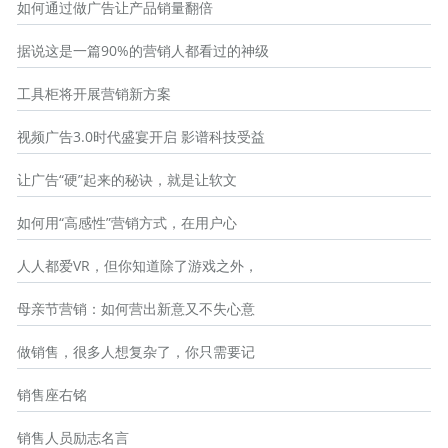
如何通过做广告让产品销量翻倍
据说这是一篇90%的营销人都看过的神级
工具柜将开展营销新方案
视频广告3.0时代盛宴开启 影谱科技受益
让广告“硬”起来的秘诀，就是让软文
如何用“高感性”营销方式，在用户心
人人都爱VR，但你知道除了游戏之外，
母亲节营销：如何营出新意又不失心意
做销售，很多人想复杂了，你只需要记
销售座右铭
销售人员励志名言