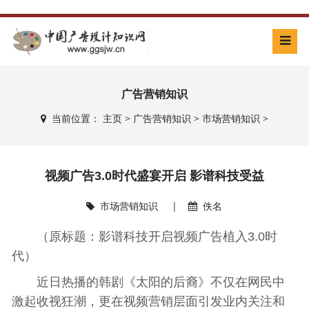
广告营销知识
当前位置：
主页
>
广告营销知识
>
市场营销知识
>
视频广告3.0时代盛宴开启 影谱科技受益
市场营销知识
|
佚名
（原标题：影谱科技开启视频广告植入3.0时
代）
近日热播的韩剧《太阳的后裔》不仅在网民中
激起收视狂潮，更在视频营销层面引发业内关注和