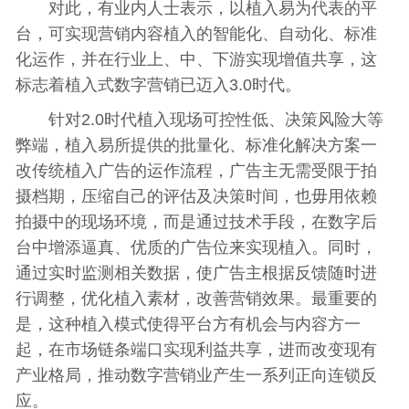
对此，有业内人士表示，以植入易为代表的平
台，可实现营销内容植入的智能化、自动化、标准
化运作，并在行业上、中、下游实现增值共享，这
标志着植入式数字营销已迈入3.0时代。
针对2.0时代植入现场可控性低、决策风险大等
弊端，植入易所提供的批量化、标准化解决方案一
改传统植入广告的运作流程，广告主无需受限于拍
摄档期，压缩自己的评估及决策时间，也毋用依赖
拍摄中的现场环境，而是通过技术手段，在数字后
台中增添逼真、优质的广告位来实现植入。同时，
通过实时监测相关数据，使广告主根据反馈随时进
行调整，优化植入素材，改善营销效果。最重要的
是，这种植入模式使得平台方有机会与内容方一
起，在市场链条端口实现利益共享，进而改变现有
产业格局，推动数字营销业产生一系列正向连锁反
应。