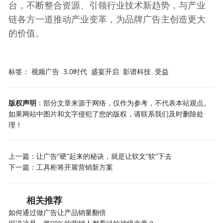
台，不断整合资源、引领行业技术新趋势，与产业
链各方一道推动产业变革，为品牌广告主创造更大
的价值。
标签：
视频广告
3.0时代
盛宴开启
影谱科技
受益
版权声明
：部分文章来源于网络，仅作为参考，不代表本站观点。
如果网站中图片和文字侵犯了您的版权，请联系我们及时删除处
理！
上一篇：
让广告“硬”起来的秘诀，就是让软文“软”下去
下一篇：
工具柜将开展营销新方案
相关推荐
如何通过做广告让产品销量翻倍