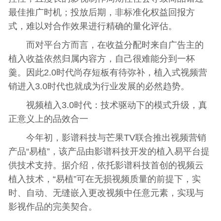
最佳推广时机；投放后期，非标准化权益回报方
式，难以对合作效果进行精确的量化评估。
而对平台方而言，在收益分配时来自广告主的
植入收益依然归属内容方，自己很难能分到一杯
羹。因此2.0时代尚存短板有待弥补，植入式视频营
销进入3.0时代也就成为行业发展的必然趋势。
视频植入3.0时代：技术驱动下的模式升级，真
正意义上的品效合一
今年初，影谱科技与芒果TV联合推出视频营销
产品“易植”，该产品由影谱科技开发的植入易平台提
供技术支持。据介绍，依托影谱科技首创的视频云
植入技术，“易植”可在无损视频质量的前提下，实
时、自动、无缝嵌入更改视频中任意元素，实现与
影视作品的完美契合。