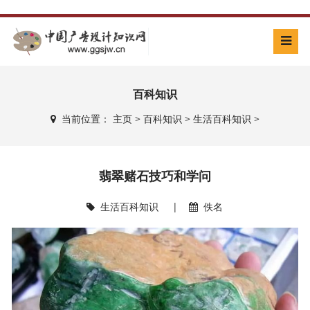
百科知识
当前位置：
主页
>
百科知识
>
生活百科知识
>
翡翠赌石技巧和学问
生活百科知识
|
佚名